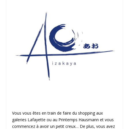
Vous vous êtes en train de faire du shopping aux
galeries Lafayette ou au Printemps Hausmann et vous
commencez à avoir un petit creux… De plus, vous avez