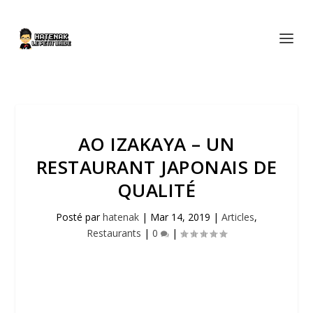
AO IZAKAYA – UN
RESTAURANT JAPONAIS DE
QUALITÉ
Posté par
hatenak
|
Mar 14, 2019
|
Articles
,
Restaurants
|
0
|