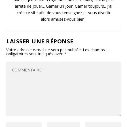
arrêté de jouer... Gamer un jour, Gamer toujours,. J'ai
crée ce site afin de vous renseignez et vous divertir
alors amusez-vous bien !
LAISSER UNE RÉPONSE
Votre adresse e-mail ne sera pas publiée.
Les champs
obligatoires sont indiqués avec
*