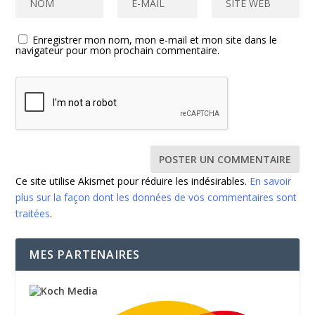
Enregistrer mon nom, mon e-mail et mon site dans le
navigateur pour mon prochain commentaire.
Ce site utilise Akismet pour réduire les indésirables.
En savoir
plus sur la façon dont les données de vos commentaires sont
traitées
.
MES PARTENAIRES