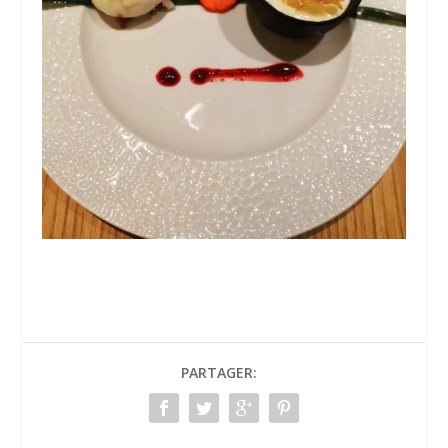
PARTAGER: