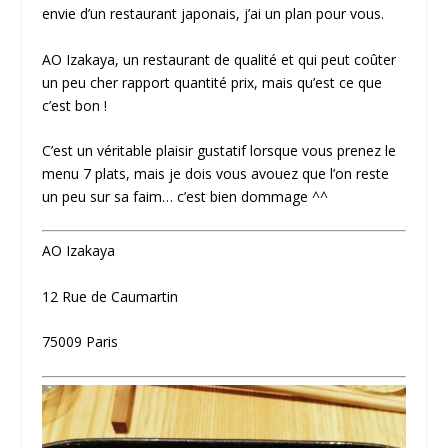
envie d’un restaurant japonais, j’ai un plan pour vous.
AO Izakaya, un restaurant de qualité et qui peut coûter
un peu cher rapport quantité prix, mais qu’est ce que
c’est bon !
C’est un véritable plaisir gustatif lorsque vous prenez le
menu 7 plats, mais je dois vous avouez que l’on reste
un peu sur sa faim… c’est bien dommage ^^
AO Izakaya
12 Rue de Caumartin
75009 Paris