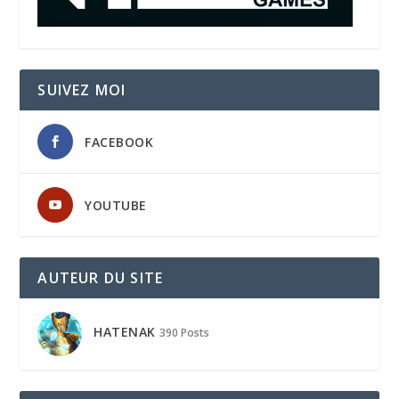
SUIVEZ MOI
FACEBOOK
YOUTUBE
AUTEUR DU SITE
HATENAK
390 Posts