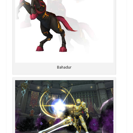
Bahadur