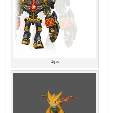
Gigas