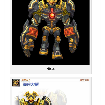
Gigas