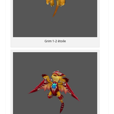
Grim 1-2 étoile