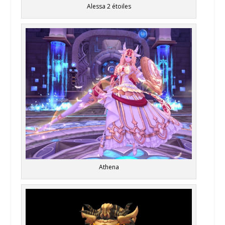
Alessa 2 étoiles
Athena