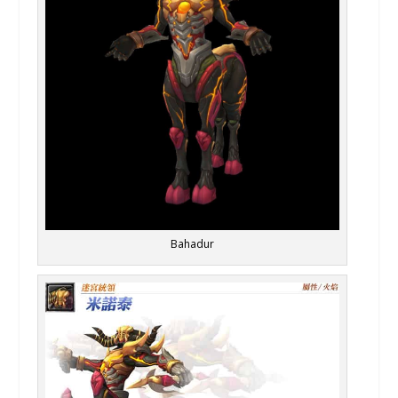
Bahadur