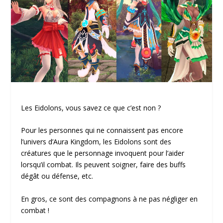
Les Eidolons, vous savez ce que c’est non ?
Pour les personnes qui ne connaissent pas encore
l’univers d’Aura Kingdom, les Eidolons sont des
créatures que le personnage invoquent pour l’aider
lorsqu’il combat. Ils peuvent soigner, faire des buffs
dégât ou défense, etc.
En gros, ce sont des compagnons à ne pas négliger en
combat !