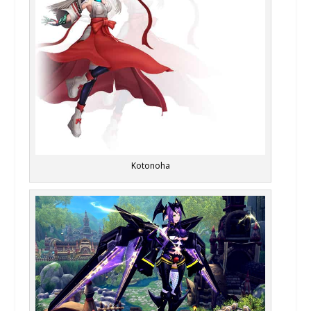
Kotonoha