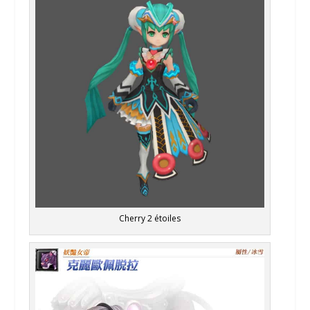
Cherry 2 étoiles