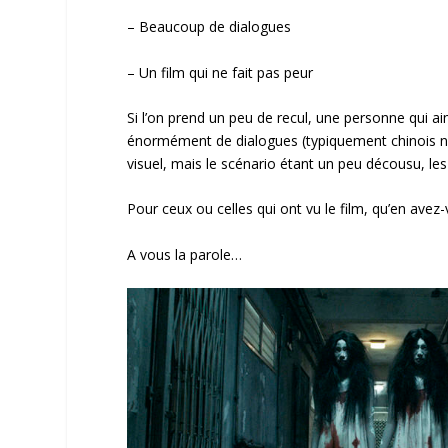
– Beaucoup de dialogues
– Un film qui ne fait pas peur
Si l’on prend un peu de recul, une personne qui aime
énormément de dialogues (typiquement chinois non 
visuel, mais le scénario étant un peu décousu, les
Pour ceux ou celles qui ont vu le film, qu’en avez
A vous la parole…