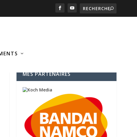
MENTS
MES PARTENAIRES