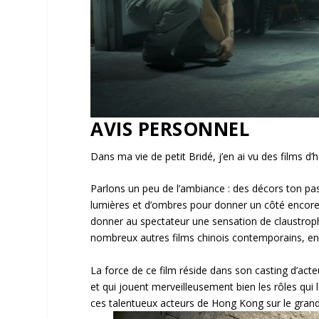
AVIS PERSONNEL
Dans ma vie de petit Bridé, j’en ai vu des films d
Parlons un peu de l’ambiance : des décors ton pa
lumières et d’ombres pour donner un côté encore
donner au spectateur une sensation de claustrop
nombreux autres films chinois contemporains, en pa
La force de ce film réside dans son casting d’act
et qui jouent merveilleusement bien les rôles qui 
ces talentueux acteurs de Hong Kong sur le grand