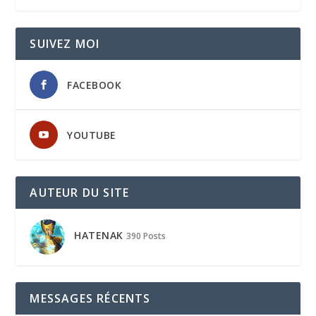
SUIVEZ MOI
FACEBOOK
YOUTUBE
AUTEUR DU SITE
HATENAK
390 Posts
MESSAGES RÉCENTS