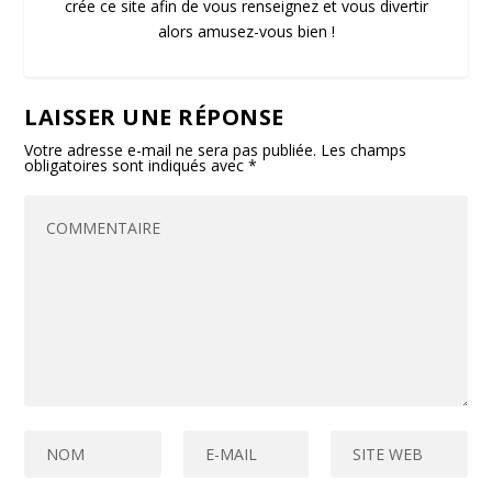
crée ce site afin de vous renseignez et vous divertir
alors amusez-vous bien !
LAISSER UNE RÉPONSE
Votre adresse e-mail ne sera pas publiée.
Les champs
obligatoires sont indiqués avec
*