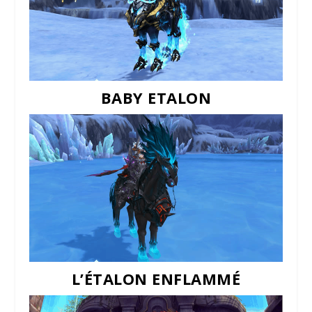
BABY ETALON
L’ÉTALON ENFLAMMÉ