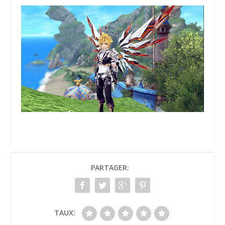
PARTAGER:
TAUX: