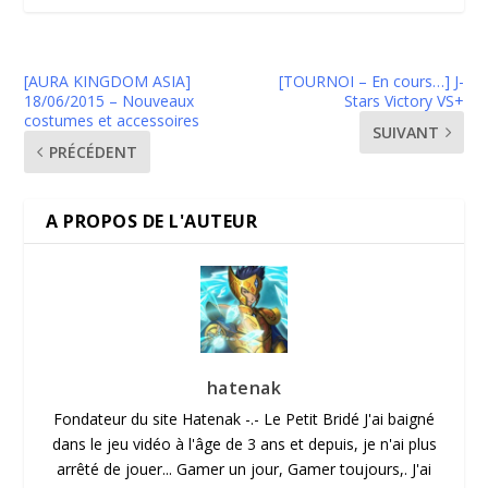
[AURA KINGDOM ASIA]
[TOURNOI – En cours…] J-
18/06/2015 – Nouveaux
Stars Victory VS+
costumes et accessoires
SUIVANT
PRÉCÉDENT
A PROPOS DE L'AUTEUR
hatenak
Fondateur du site Hatenak -.- Le Petit Bridé J'ai baigné
dans le jeu vidéo à l'âge de 3 ans et depuis, je n'ai plus
arrêté de jouer... Gamer un jour, Gamer toujours,. J'ai