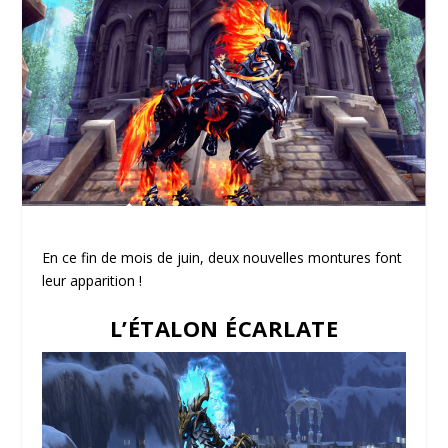
En ce fin de mois de juin, deux nouvelles montures font
leur apparition !
L’ÉTALON ÉCARLATE