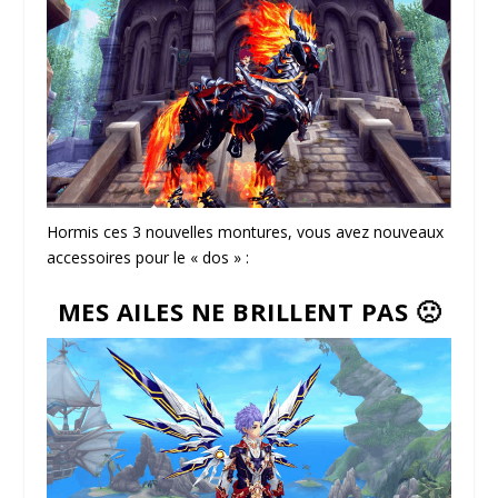
Hormis ces 3 nouvelles montures, vous avez nouveaux
accessoires pour le « dos » :
MES AILES NE BRILLENT PAS 🙁