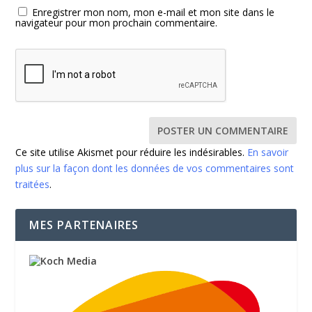
Enregistrer mon nom, mon e-mail et mon site dans le
navigateur pour mon prochain commentaire.
Ce site utilise Akismet pour réduire les indésirables.
En savoir
plus sur la façon dont les données de vos commentaires sont
traitées
.
MES PARTENAIRES