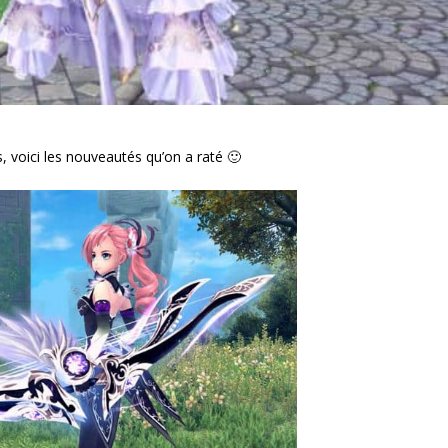
 voici les nouveautés qu’on a raté 🙂