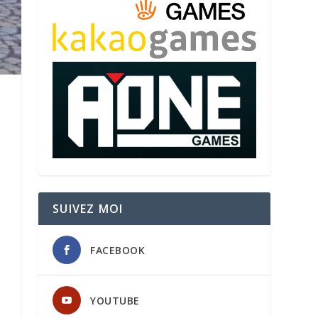
SUIVEZ MOI
FACEBOOK
YOUTUBE