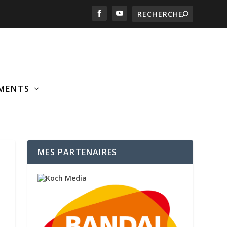
MENTS
MES PARTENAIRES