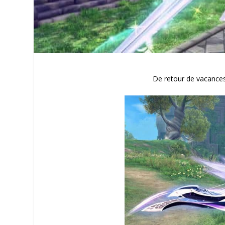
De retour de vacances,