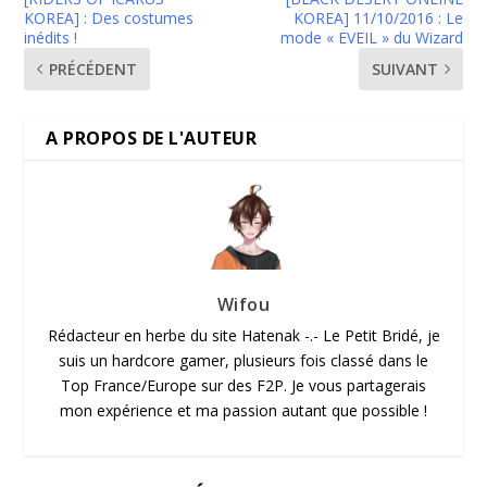
KOREA] : Des costumes
KOREA] 11/10/2016 : Le
inédits !
mode « EVEIL » du Wizard
PRÉCÉDENT
SUIVANT
A PROPOS DE L'AUTEUR
Wifou
Rédacteur en herbe du site Hatenak -.- Le Petit Bridé, je
suis un hardcore gamer, plusieurs fois classé dans le
Top France/Europe sur des F2P. Je vous partagerais
mon expérience et ma passion autant que possible !