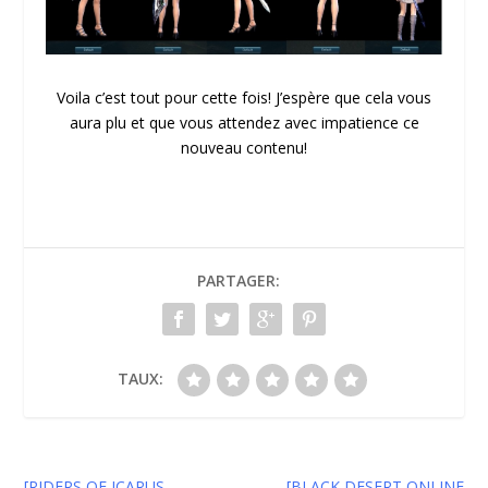
Voila c’est tout pour cette fois! J’espère que cela vous
aura plu et que vous attendez avec impatience ce
nouveau contenu!
PARTAGER:
TAUX:
[RIDERS OF ICARUS
[BLACK DESERT ONLINE