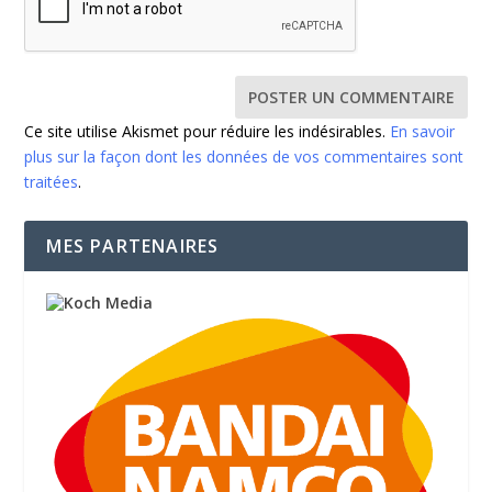
Ce site utilise Akismet pour réduire les indésirables.
En savoir
plus sur la façon dont les données de vos commentaires sont
traitées
.
MES PARTENAIRES