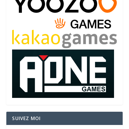
SUIVEZ MOI