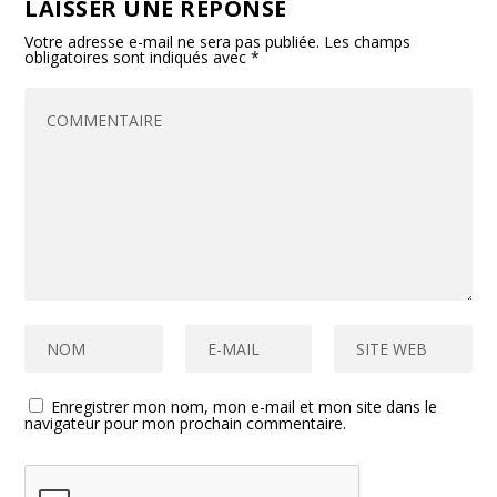
LAISSER UNE RÉPONSE
Votre adresse e-mail ne sera pas publiée.
Les champs
obligatoires sont indiqués avec
*
Enregistrer mon nom, mon e-mail et mon site dans le
navigateur pour mon prochain commentaire.