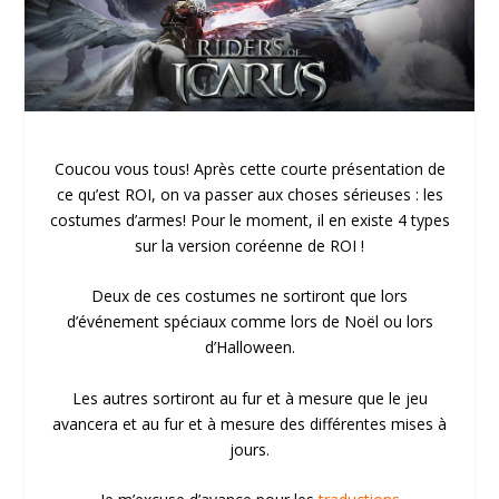
Coucou vous tous! Après cette courte présentation de
ce qu’est ROI, on va passer aux choses sérieuses : les
costumes d’armes! Pour le moment, il en existe 4 types
sur la version coréenne de ROI !
Deux de ces costumes ne sortiront que lors
d’événement spéciaux comme lors de Noël ou lors
d’Halloween.
Les autres sortiront au fur et à mesure que le jeu
avancera et au fur et à mesure des différentes mises à
jours.